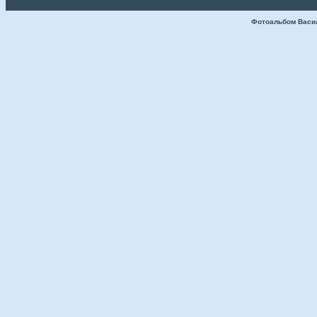
Фотоальбом Васи