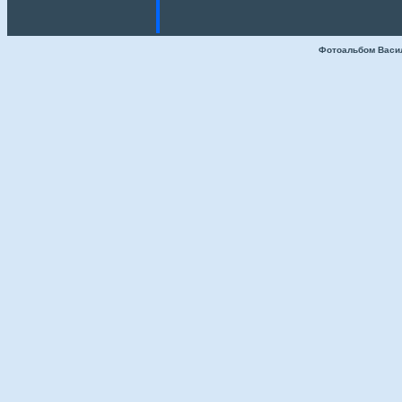
Фотоальбом Васи