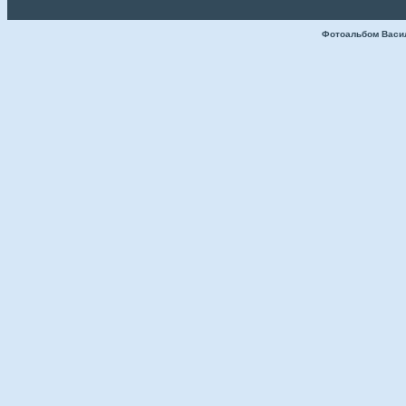
Фотоальбом Васи