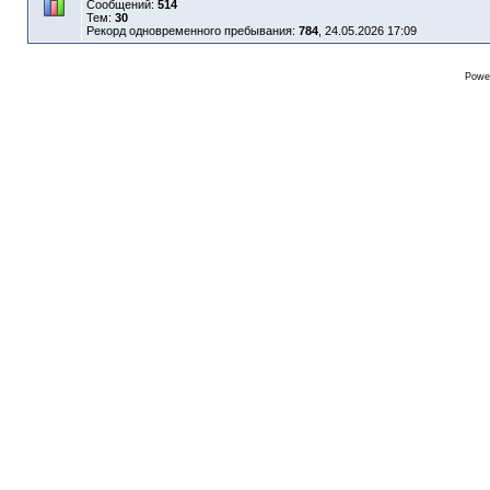
Сообщений:
514
Тем:
30
Рекорд одновременного пребывания:
784
, 24.05.2026 17:09
Powe