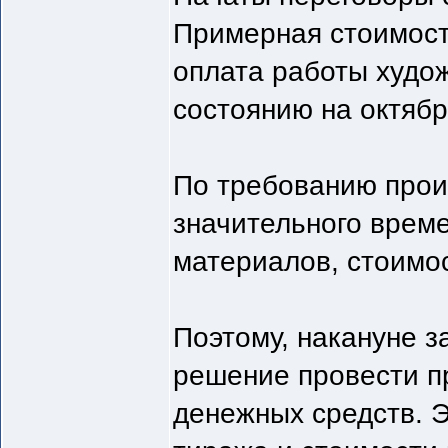
Примерная стоимость
оплата работы худож
состоянию на октябр
По требованию произ
значительного време
материалов, стоимос
Поэтому, накануне з
решение провести п
денежных средств. 