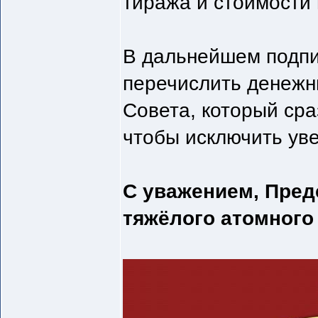
тиража и стоимости 
В дальнейшем подпи
перечислить денежн
Совета, который сра
чтобы исключить ув
С уважением, Пред
тяжёлого атомного