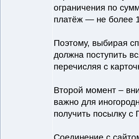
ограничения по сум
платёж — не более 1
Поэтому, выбирая сп
должна поступить вс
перечисляя с карточ
Второй момент – вн
важно для иногородн
получить посылку с
Соединение с сайтом