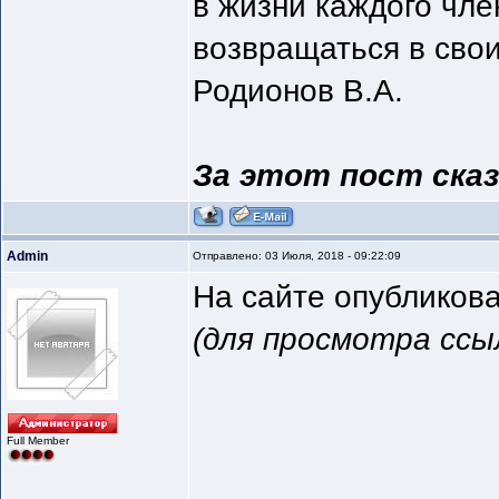
в жизни каждого чле
возвращаться в сво
Родионов В.А.
За этот пост сказ
Admin
Отправлено: 03 Июля, 2018 - 09:22:09
На сайте опубликова
(для просмотра ссы
Full Member