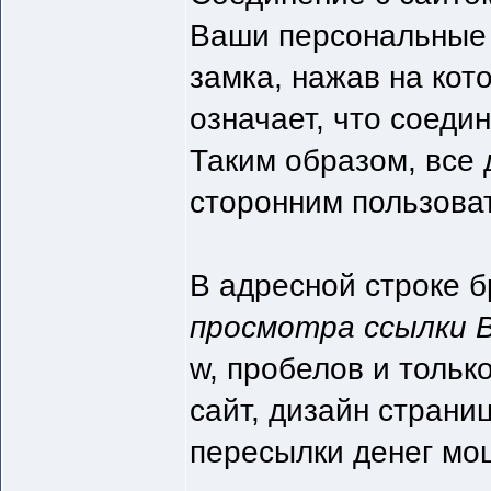
Ваши персональные 
замка, нажав на кот
означает, что соед
Таким образом, все
сторонним пользова
В адресной строке б
просмотра ссылки 
w, пробелов и тольк
сайт, дизайн страни
пересылки денег мо