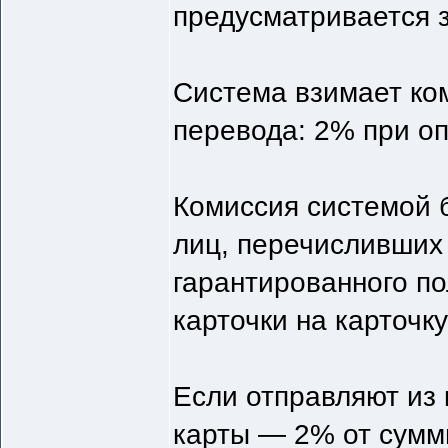
предусматривается 
Система взимает ком
перевода: 2% при оп
Комиссия системой б
лиц, перечисливших 
гарантированного по
карточки на карточку
Если отправляют из 
карты — 2% от суммы