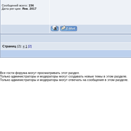
Сообщений всего:
156
Дата рег-ции:
Янв. 2017
Страниц
(2):
«
1
[2]
Все гости форума могут просматривать этот раздел.
Только администраторы и модераторы могут создавать новые темы в этом разделе.
Только администраторы и модераторы могут отвечать на сообщения в этом разделе.