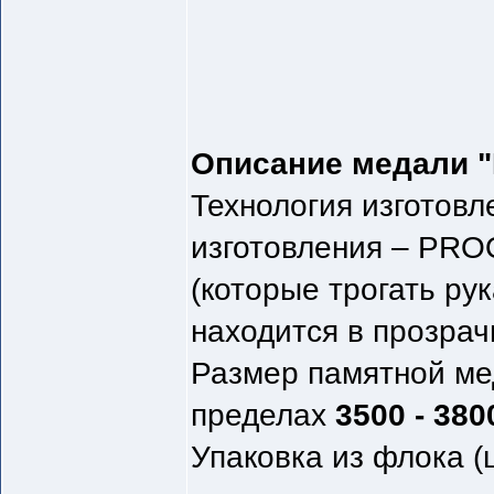
Описание медали 
Технология изготовл
изготовления – PRO
(которые трогать ру
находится в прозрач
Размер памятной ме
пределах
3500 - 380
Упаковка из флока (ц