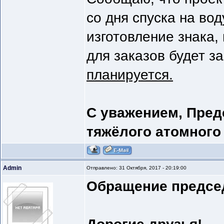
со дня спуска на вод
изготовление знака, 
для заказов будет з
планируется.
С уважением, Пред
тяжёлого атомного
Admin
Отправлено: 31 Октября, 2017 - 20:19:00
Обращение председ