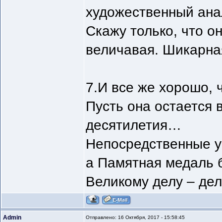
художественный анал
Скажу только, что о
величавая. Шикарна
7.И все же хорошо, 
Пусть она остается 
десятилетия…
Непосредственные уч
а Памятная медаль б
Великому делу – дел
Admin
Отправлено: 16 Октября, 2017 - 15:58:45