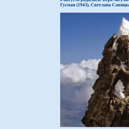
Гусман (1943), Светлана Савицка