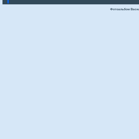
Фотоальбом Васи