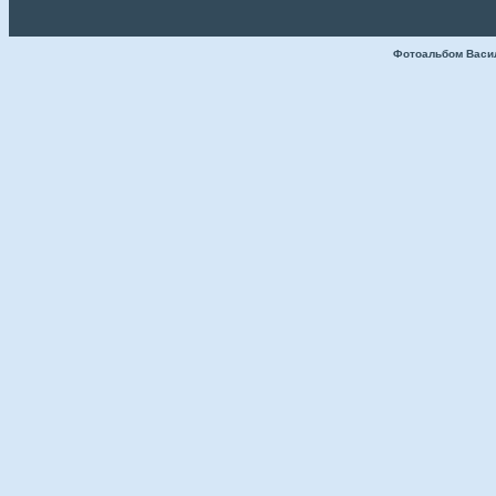
Фотоальбом Васи