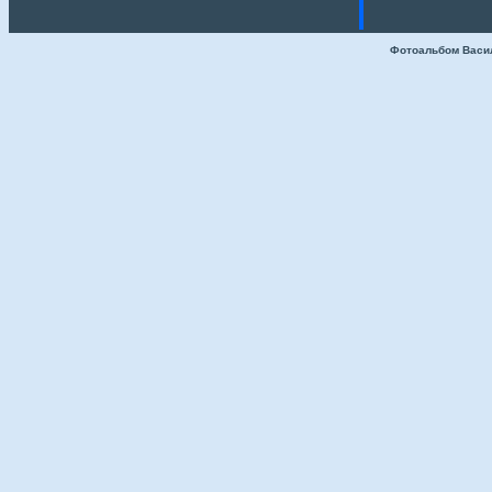
Фотоальбом Васи