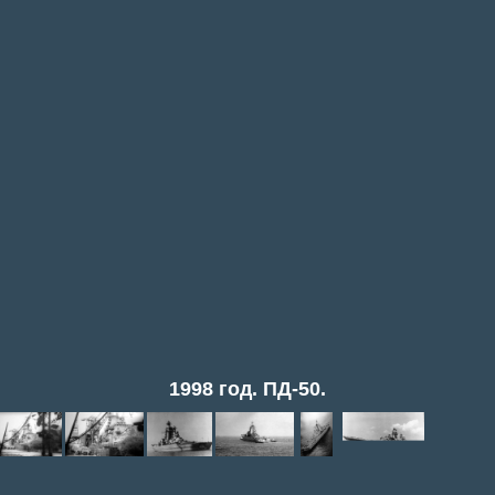
1998 год. ПД-50.