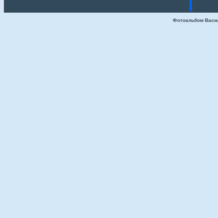
Фотоальбом Васи