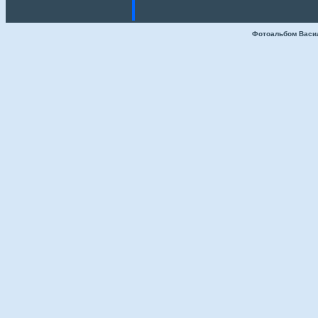
Фотоальбом Васи