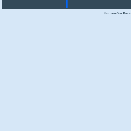
Фотоальбом Васи