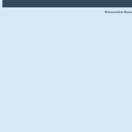
Фотоальбом Васи