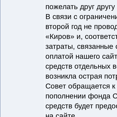
пожелать друг другу
В связи с ограничен
второй год не прово
«Киров» и, соответс
затраты, связанные
оплатой нашего сайт
средств отдельных 
возникла острая пот
Совет обращается к
пополнении фонда С
средств будет предо
на сайте.