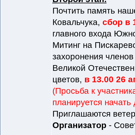
Почтить память наш
Ковальчука,
сбор в 
главного входа Южн
Митинг на Пискарев
захоронения членов 
Великой Отечествен
цветов,
в 13.00 26 а
(Просьба к участник
планируется начать 
Приглашаются ветер
Организатор
- Сове