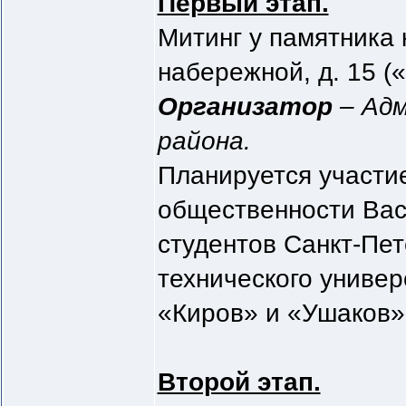
Первый этап.
Митинг у памятника
набережной, д. 15 (
Организатор
– Адм
района.
Планируется участи
общественности Вас
студентов Санкт-Пет
технического универ
«Киров» и «Ушаков»
Второй этап.