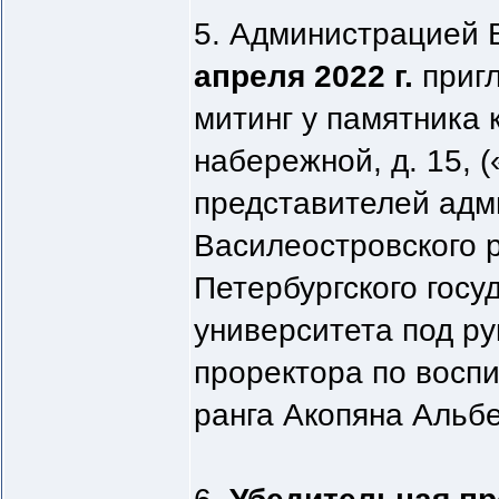
5. Администрацией 
апреля 2022 г.
пригл
митинг у памятника 
набережной, д. 15, 
представителей адм
Василеостровского р
Петербургского госу
университета под ру
проректора по восп
ранга Акопяна Альб