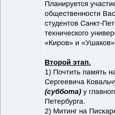
Планируется участи
общественности Вас
студентов Санкт-Пет
технического универ
«Киров» и «Ушаков»
Второй этап.
1) Почтить память 
Сергеевича Ковальч
(суббота)
у главног
Петербурга.
2) Митинг на Писка