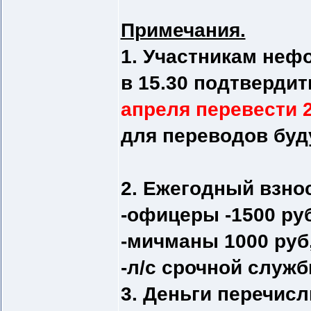
Примечания.
1. Участникам неф
в 15.30 подтвердит
апреля перевести 2
для переводов буд
2. Ежегодный взнос
-офицеры -1500 руб
-мичманы 1000 руб
-л/с срочной служб
3. Деньги перечисл