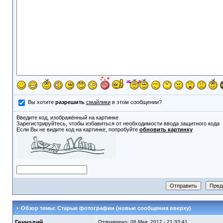
Вы хотите
разрешить
смайлики
в этом сообщении?
Введите код, изображённый на картинке
Зарегистрируйтесь, чтобы избавиться от необходимости ввода защитного кода
Если Вы не видите код на картинке, попробуйте
обновить картинку
Обзор темы: Старые фотографии (новые сообщения вверху)
Геннадий
Отправлено: 06 Мая, 2017 - 21:33:41