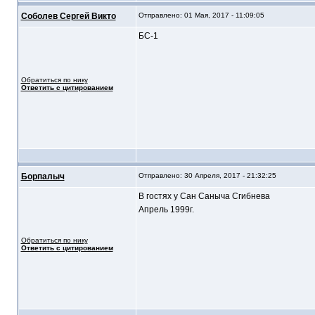
Соболев Сергей Викто
Отправлено: 01 Мая, 2017 - 11:09:05
БС-1
Обратиться по нику
Ответить с цитированием
Борпалыч
Отправлено: 30 Апреля, 2017 - 21:32:25
В гостях у Сан Саныча Сгибнева
Апрель 1999г.
Обратиться по нику
Ответить с цитированием