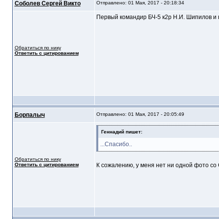
Соболев Сергей Викто
Отправлено: 01 Мая, 2017 - 20:18:34
Первый командир БЧ-5 к2р Н.И. Шипилов и
Обратиться по нику
Ответить с цитированием
Борпалыч
Отправлено: 01 Мая, 2017 - 20:05:49
Геннадий пишет:
...Спасибо..
Обратиться по нику
Ответить с цитированием
К сожалению, у меня нет ни одной фото со